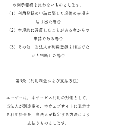
の開示義務を負わないものとします。
（1）利用登録の申請に際して虚偽の事項を
届け出た場合
（2）本規約に違反したことがある者からの
申請である場合
（3）その他，当法人が利用登録を相当でな
いと判断した場合
第3条（利用料金および支払方法）
ユーザーは，本サービス利用の対価として，
当法人が別途定め，本ウェブサイトに表示す
る利用料金を，当法人が指定する方法により
支払うものとします。