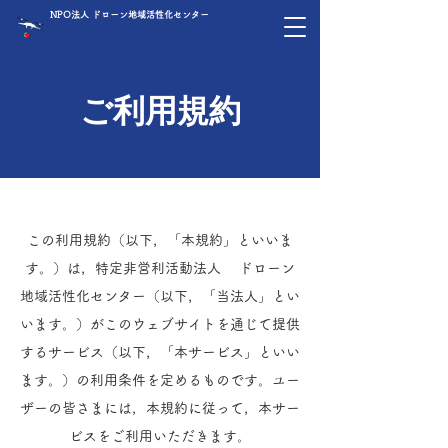
NPO法人 ドローン地域活性化センター
ご利用規約
この利用規約（以下，「本規約」といいま
す。）は，特定非営利活動法人 ドローン
地域活性化センター（以下，「当法人」とい
います。）がこのウェブサイトを通じて提供
するサービス（以下，「本サービス」といい
ます。）の利用条件を定めるものです。ユー
ザーの皆さまには，本規約に従って，本サー
ビスをご利用いただきます。