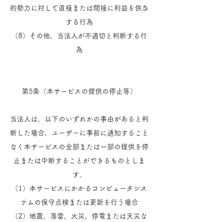
的勢力に対して直接または間接に利益を供与
する行為
（8）その他，当法人が不適切と判断する行
為
第5条（本サービスの提供の停止等）
当法人は，以下のいずれかの事由があると判
断した場合，ユーザーに事前に通知すること
なく本サービスの全部または一部の提供を停
止または中断することができるものとしま
す。
（1）本サービスにかかるコンピュータシス
テムの保守点検または更新を行う場合
（2）地震，落雷，火災，停電または天災な