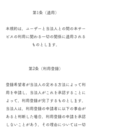
第1条（適用）
本規約は，ユーザーと当法人との間の本サー
ビスの利用に関わる一切の関係に適用される
ものとします。
第2条（利用登録）
登録希望者が当法人の定める方法によって利
用を申請し，当法人がこれを承認することに
よって，利用登録が完了するものとします。
当法人は，利用登録の申請者に以下の事由が
あると判断した場合，利用登録の申請を承認
しないことがあり，その理由については一切