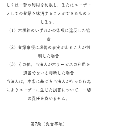
しくは一部の利用を制限し，またはユーザー
としての登録を抹消することができるものと
します。
（1）本規約のいずれかの条項に違反した場
合
（2）登録事項に虚偽の事実があることが判
明した場合
（3）その他，当法人が本サービスの利用を
適当でないと判断した場合
当法人は，本条に基づき当法人が行った行為
によりユーザーに生じた損害について，一切
の責任を負いません。
第7条（免責事項）