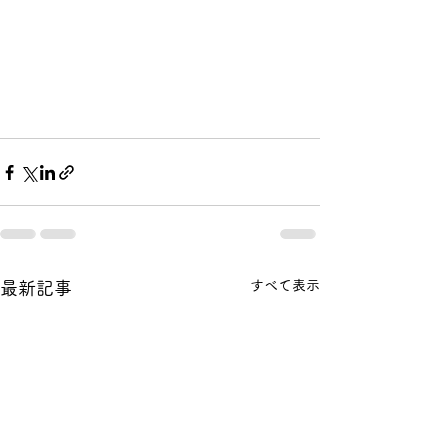
すべて表示
最新記事