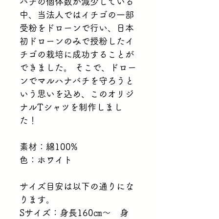
バチの個体数が減少している
中、当法人ではイチゴの一部
受粉をドローンで行い、日本
初ドローンのみで授粉したイ
チゴの栽培に成功することが
できました。 そこで、ドロー
ンでマルハナバチを守ろうと
いう思いを込め、このオリジ
ナルTシャツを制作しまし
た！
素材：綿100%
色：ホワイト
サイズ目安は以下の通りにな
ります。
Sサイズ：身長160㎝～　身