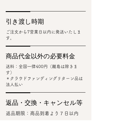
引き渡し時期
ご注文から7営業日以内に発送いたしま
す。
商品代金以外の必要料金
送料：全国一律400円（離島は除きま
す）
＊​クラウドファンディングリターン品は
法人払い
返品・交換・キャンセル等
返品期限：商品到着より７日以内