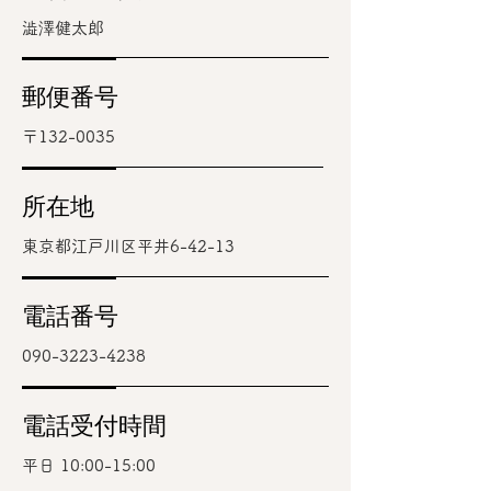
​澁澤健太郎
郵便番号
​〒132-0035
所在地
​東京都江戸川区平井6-42-13
電話番号
090-3223-4238
電話受付時間
平日 10:00-15:00