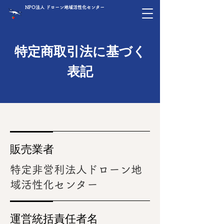
NPO法人 ドローン地域活性化センター
特定商取引法に基づく
表記
販売業者
​特定非営利法人ドローン地
域活性化センター
運営統括責任者名