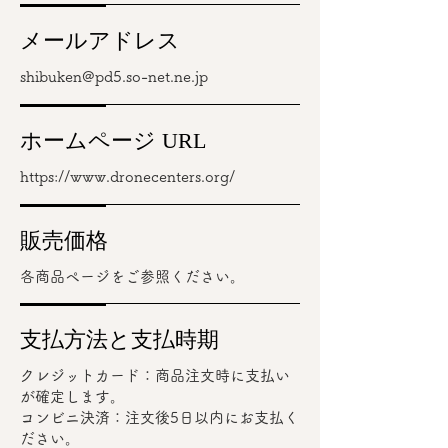
メールアドレス
shibuken@pd5.so-net.ne.jp
ホームページ URL
https://www.dronecenters.org/
販売価格
各商品ページをご参照ください。
支払方法と支払時期
クレジットカード：商品注文時に支払い
が確定します。
コンビニ決済：注文後5日以内にお支払く
ださい。